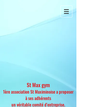
St Max gym
1ère association St Maximinoise a proposer
à ses adhérents
un véritable comité d'entreprise.