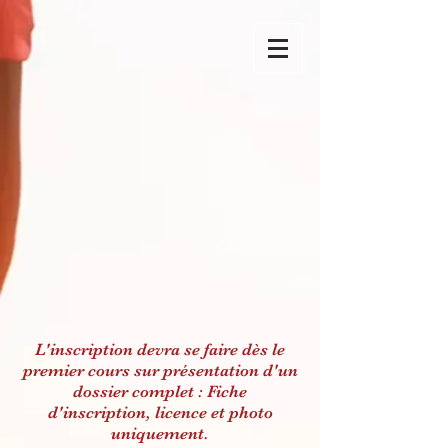
L'inscription devra se faire dès le
premier cours sur présentation d'un
dossier complet : Fiche
d'inscription, licence et photo
uniquement.